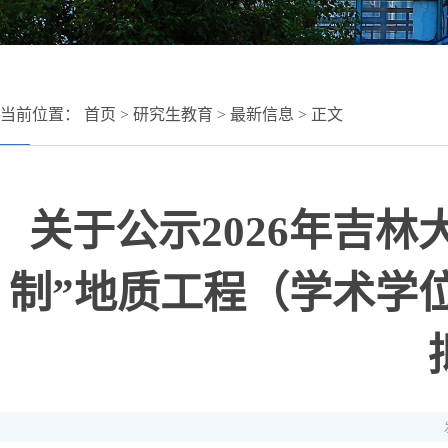
当前位置：
首页
>
研究生教育
>
最新信息
> 正文
关于公示2026年吉
制”地质工程（学术学