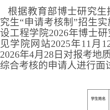
根据教育部博
士研究生
究生
“申请考核制”招生
设工程学院2026年博士
见学院网站2025年11
2026年4月28日对报
综合考核的申请人进行面
学生姓名