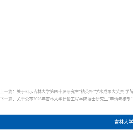
上一篇：
关于公示吉林大学第四十届研究生“精英杯”学术成果大奖赛 学
下一篇：
关于公布2026年吉林大学建设工程学院博士研究生“申请考核
吉林大学建设工