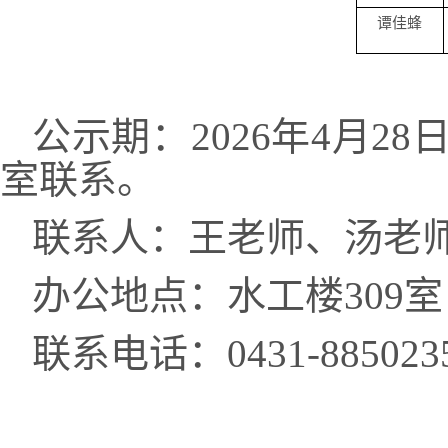
谭佳蜂
公示期：2026年4月2
室联系。
联系人：王老师、汤老
办公地点：水工楼309室
联系电话：0431-885023