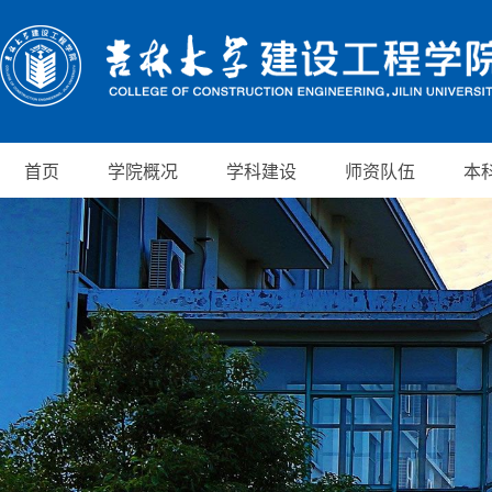
首页
学院概况
学科建设
师资队伍
本