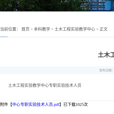
当前位置：
首页
>
本科教学
>
土木工程实验教学中心
> 正文
土木
发布日期：20
土木工程实验教学中心专职实验技术人员
附件【
中心专职实验技术人员.pdf
】已下载
1025
次