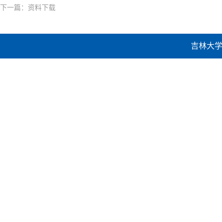
下一篇：
资料下载
吉林大学建设工