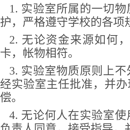
1. 实验室所属的一切
护，严格遵守学校的各项
2. 无论资金来源如
卡，帐物相符。
3. 实验室物质原则上
经实验室主任批准，并办
偿。
4. 无论何人在实验室
负责人同意，接受指导，