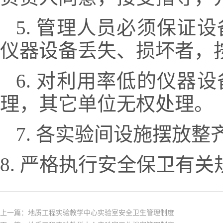
5. 管理人员必须保证
仪器设备丢失、损坏者，
6. 对利用率低的仪器
理，其它单位无权处理。
7. 各实验间设施摆放
8. 严格执行安全保卫有
上一篇：
地质工程实验教学中心实验室安全卫生管理制度