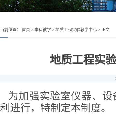
当前位置：
首页
>
本科教学
>
地质工程实验教学中心
> 正文
地质工程实
为加强实验室仪器、设
利进行，特制定本制度。