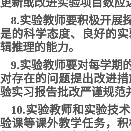
更新或改进实验项目数应
8.实验教师要积极开
是的科学态度、良好的实
辑推理的能力。
9.实验教师要对每学
对存在的问题提出改进措
验实习报告批改严谨规范
10.实验教师和实验
验课等课外教学任务，积