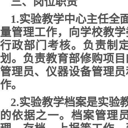
三、岗位职责
1.实验教学中心主任
量管理工作，向学校教学
行政部门考核。负责制
划。负责教育部修购项目
管理员、仪器设备管理员
作。
2.实验教学档案是实
的依据之一。档案管理