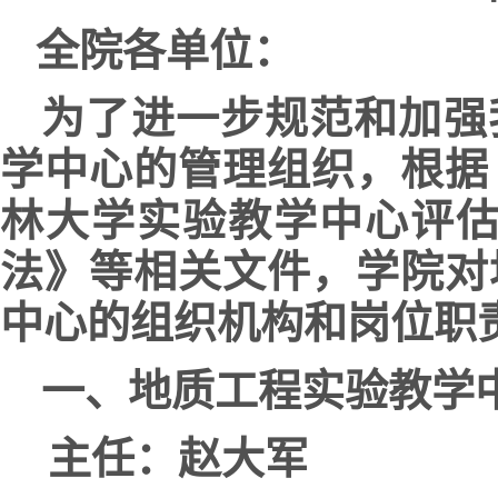
全院各单位：
为了进一步规范和加强
学中心的管理组织，根据
林大学实验教学中心评估
法》等相关文件，学院对
中心的组织机构和岗位职
一、地质工程实验教学
主任：赵大军