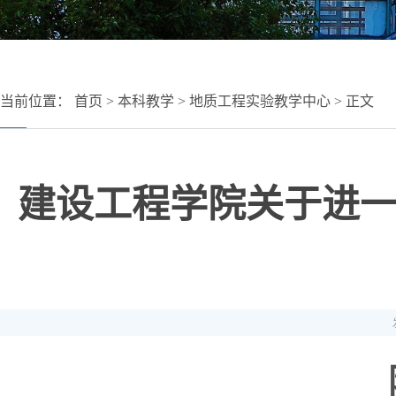
当前位置：
首页
>
本科教学
>
地质工程实验教学中心
> 正文
建设工程学院关于进