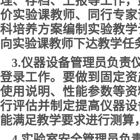
理、存档、上报等工作，
价实验课教师、同行专家
科培养方案编制实验教学
向实验课教师下达教学任
3.仪器设备管理员负
登录工作。要做到固定资
使用说明、性能参数等资
行评估并制定提高仪器设
能满足教学要求进行测算
4.实验室安全管理员