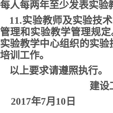
每人每两年至少发表实验
11.实验教师及实验
管理和实验教学管理规定
实验教学中心组织的实验
培训工作。
以上要求请遵照执行。
建设
2017年
7
月
10
日