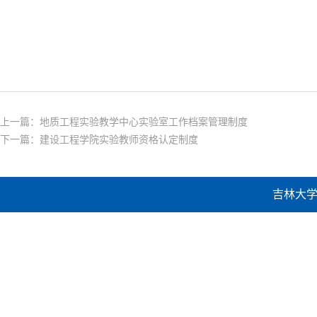
上一篇：
地质工程实验教学中心实验室工作档案管理制度
下一篇：
建设工程学院实验教师资格认定制度
吉林大学建设工