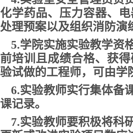
化学药品、压力容器、电
处理预案以及组织消防演
5.学院实施实验教学
前培训且成绩合格、获得
验试做的工程师，可由学
6.实验教师实行集体
课记录。
7.实验教师要积极将