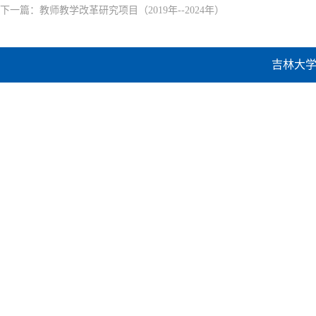
下一篇：
教师教学改革研究项目（2019年--2024年）
吉林大学建设工