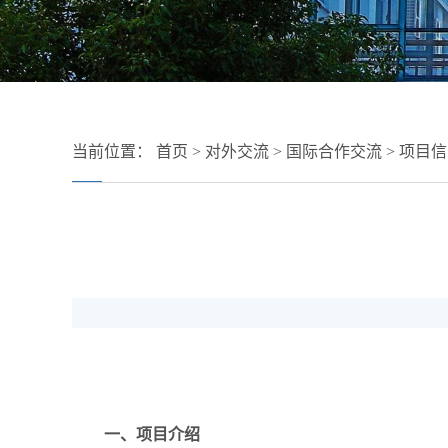
当前位置：
首页
>
对外交流
>
国际合作交流
>
项目信
一、项目介绍