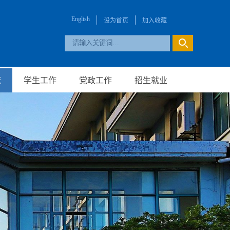
English
设为首页
加入收藏
流
学生工作
党政工作
招生就业