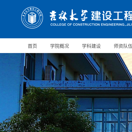
首页
学院概况
学科建设
师资队