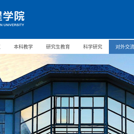
伍
本科教学
研究生教育
科学研究
对外交