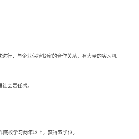
式进行，与企业保持紧密的合作关系，有大量的实习机
强社会责任感。
作院校学习两年以上，获得双学位。