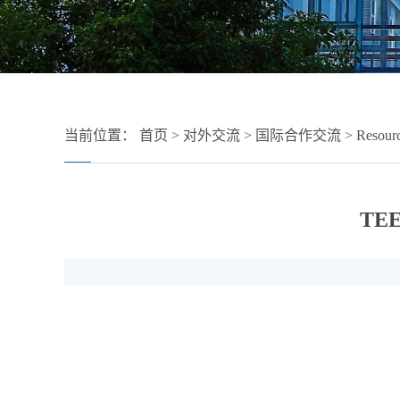
当前位置：
首页
>
对外交流
>
国际合作交流
>
Resourc
TEE