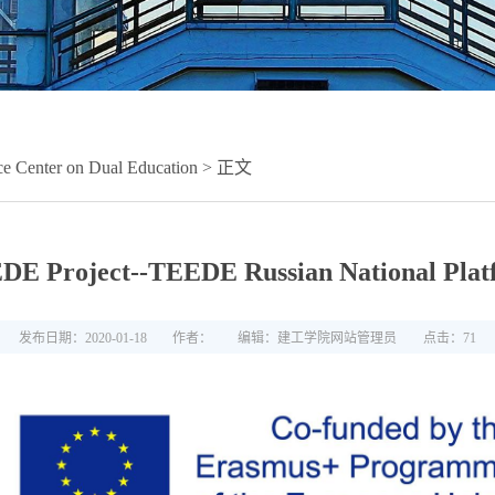
e Center on Dual Education
> 正文
DE Project--TEEDE Russian National Plat
发布日期：2020-01-18
作者：
编辑：建工学院网站管理员
点击：
71