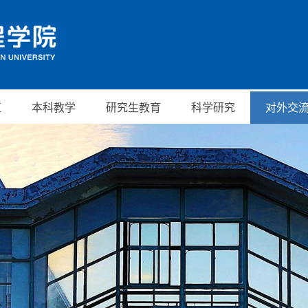
伍
本科教学
研究生教育
科学研究
对外交