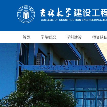
首页
学院概况
学科建设
师资队