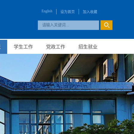
English
设为首页
加入收藏
流
学生工作
党政工作
招生就业