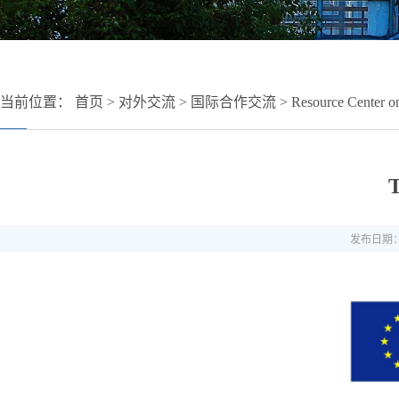
当前位置：
首页
>
对外交流
>
国际合作交流
>
Resource Center o
T
发布日期：2