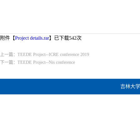
附件【
Project details.rar
】已下载
542
次
上一篇：
TEEDE Project--ICRE conference 2019
下一篇：
TEEDE Project--Nis conference
吉林大学建设工