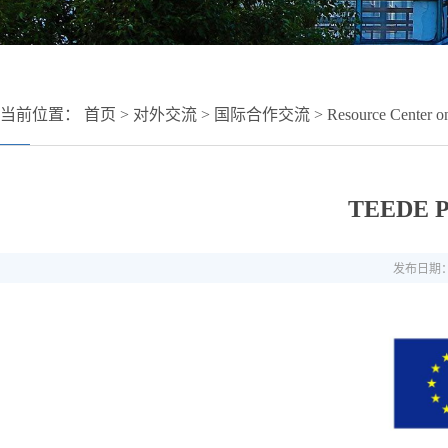
当前位置：
首页
>
对外交流
>
国际合作交流
>
Resource Center o
TEEDE Pr
发布日期：2