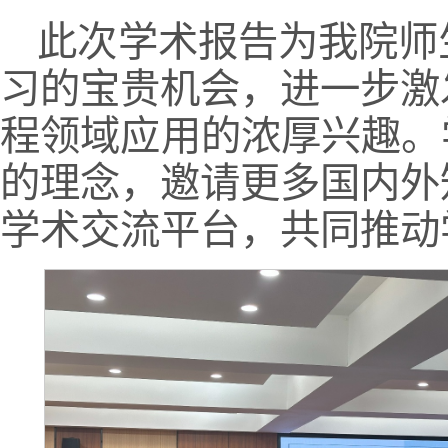
此次学术报告为我院师
习的宝贵机会，进一步激
程领域应用的浓厚兴趣。
的理念，邀请更多国内外
学术交流平台，共同推动