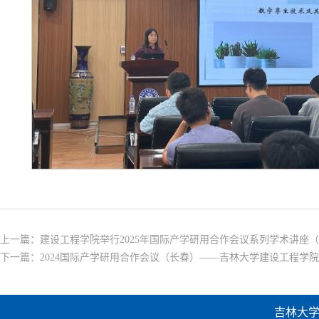
上一篇：
建设工程学院举行2025年国际产学研用合作会议系列学术讲座
下一篇：
2024国际产学研用合作会议（长春）——吉林大学建设工程
吉林大学建设工