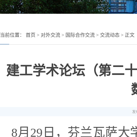
当前位置：
首页
>
对外交流
>
国际合作交流
>
交流动态
> 正文
建工学术论坛（第二
发布
8月29日，芬兰瓦萨