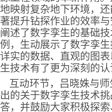
地映射复杂地下环境，还
著提升钻探作业的效率与
阐述了数字孪生的基础技
例，生动展示了数字孪生
详实的数据、直观的图表
生技术有了更为深刻的认
互动环节，吕晓姝与师
出的关于数字孪生技术挑
答，并鼓励大家积极探索