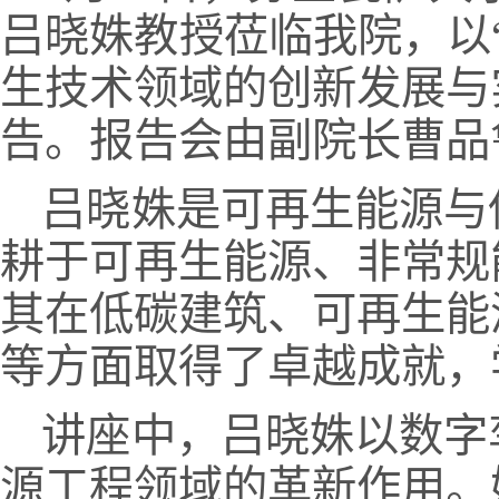
吕晓姝教授莅临我院，以
生技术领域的创新发展与
告。报告会由副院长曹品
吕晓姝是可再生能源与
耕于可再生能源、非常规
其在低碳建筑、可再生能
等方面取得了卓越成就，
讲座中，吕晓姝以数字
源工程领域的革新作用。