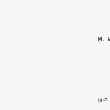
班、
资格