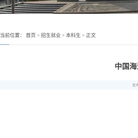
当前位置：
首页
>
招生就业
>
本科生
> 正文
中国海
发布