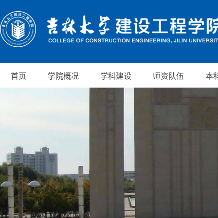
首页
学院概况
学科建设
师资队伍
本