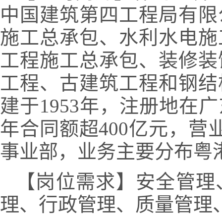
中国建筑第四工程局有限
施工总承包、水利水电施
工程施工总承包、装修装
工程、古建筑工程和钢结
建于1953年，注册地在
年合同额超400亿元，营
事业部，业务主要分布粤
【岗位需求】安全管理
理、行政管理、质量管理