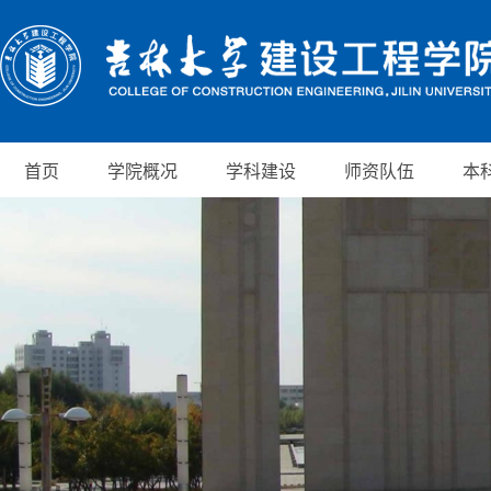
首页
学院概况
学科建设
师资队伍
本