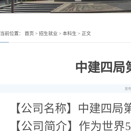
当前位置：
首页
>
招生就业
>
本科生
> 正文
中建四局
发布
【公司名称】中建四局
【公司简介】作为世界5