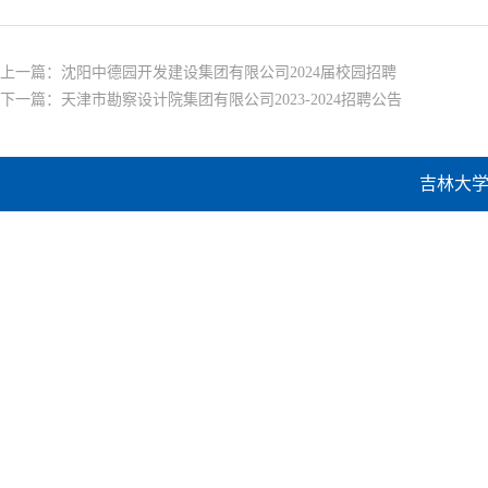
上一篇：
沈阳中德园开发建设集团有限公司2024届校园招聘
下一篇：
天津市勘察设计院集团有限公司2023-2024招聘公告
吉林大学建设工