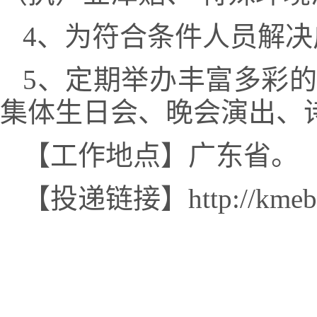
4、为符合条件人员解
5、定期举办丰富多彩
集体生日会、晚会演出、
【工作地点】广东省。
【投递链接】http://kmeb2c