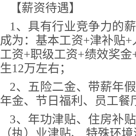
【薪资待遇】
1、具有行业竞争力的
成为：基本工资+津补贴
工资+职级工资+绩效奖金
生12万左右；
2、五险二金、带薪年
年金、节日福利、员工餐
3、年功津贴、住房补
（执）业津贴、 特殊环