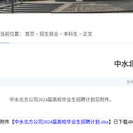
当前位置：
首页
>
招生就业
>
本科生
> 正文
中水
发布
中水北方公司2024届高校毕业生招聘计划见附件。
附件【
中水北方公司2024届高校毕业生招聘计划.xlsx
】已下载
48