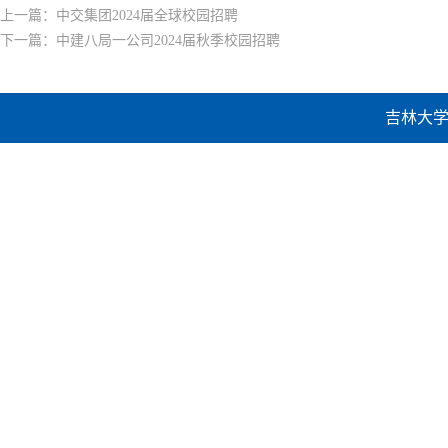
上一篇：
中交集团2024届全球校园招聘
下一篇：
中建八局一公司2024届秋季校园招聘
吉林大学建设工