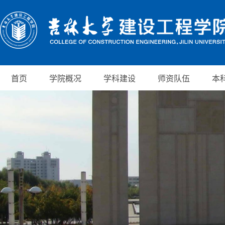
首页
学院概况
学科建设
师资队伍
本