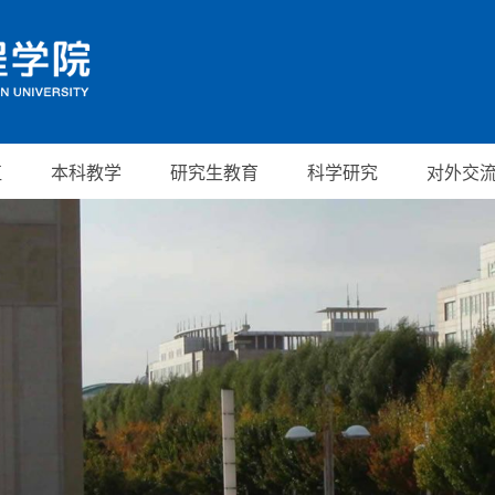
伍
本科教学
研究生教育
科学研究
对外交