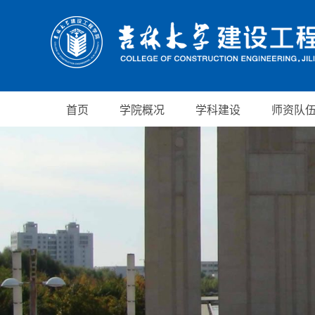
首页
学院概况
学科建设
师资队