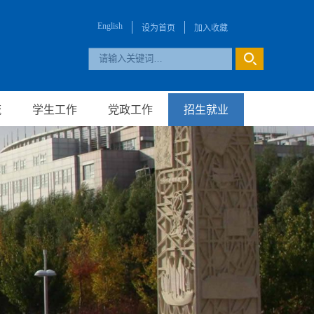
English
设为首页
加入收藏
流
学生工作
党政工作
招生就业