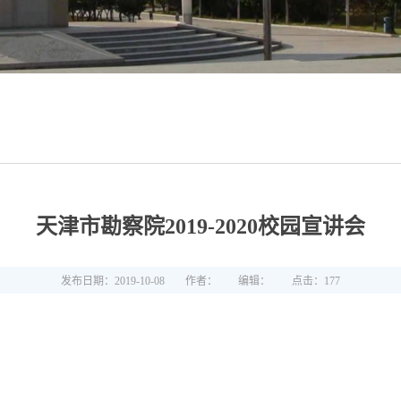
天津市勘察院2019-2020校园宣讲会
发布日期：2019-10-08
作者：
编辑：
点击：
177