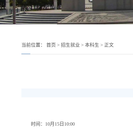
当前位置：
首页
>
招生就业
>
本科生
> 正文
时间：10月15日10:00