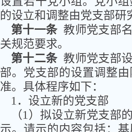
设置若干党小组。党小组
的设立和调整由党支部研
第十一条
教师党支部
关规范要求。
第十二条
教师党支部
部。党支部的设置调整由
准。具体程序如下：
1
．设立新的党支部
（
1
）拟设立新党支部
示。请示的内容包括：基