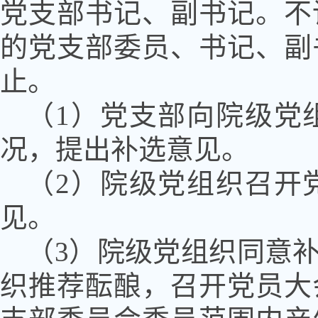
党支部书记、副书记。不
的党支部委员、书记、副
止。
（
1
）党支部向院级党
况，提出补选意见。
（
2
）院级党组织召开
见。
（
3
）院级党组织同意
织推荐酝酿，召开党员大