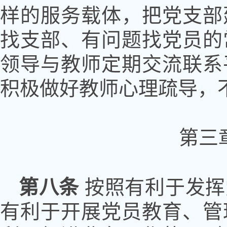
样的服务载体，把党支部
找支部、有问题找党员的
领导与教师定期交流联系
积极做好教师心理疏导，
第三
第八条
按照有利于发挥
有利于开展党员教育、管