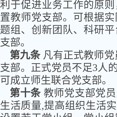
利于促进业务工作的原则
置教师党支部。可根据实
题组、创新团队、科研平
支部。
第九条
凡有正式教师党
支部。正式党员不足
3
人
可成立师生联合党支部。
第十条
教师党支部党员
生活质量
,
提高组织生活实