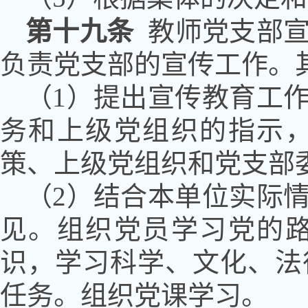
第十九条
教师党支部
负责党支部的宣传工作。
（
1
）提出宣传教育工
务和上级党组织的指示
策、上级党组织和党支部
（
2
）结合本单位实际
见。组织党员学习党的
识，学习科学、文化、法
任务。组织党课学习。