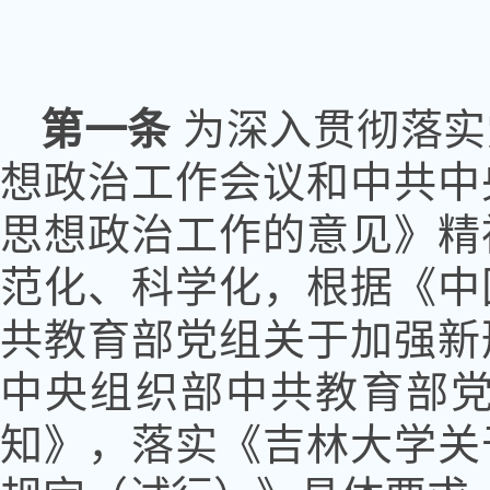
第一条
为深入贯彻落实
想政治工作会议和中共中
思想政治工作的意见》精
范化、科学化，根据《中
共教育部党组关于加强新
中央组织部中共教育部
知》，落实《吉林大学关