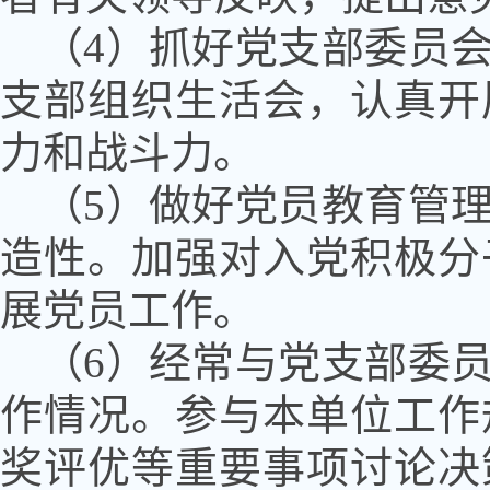
（
4
）抓好党支部委员
支部组织生活会，认真开
力和战斗力。
（
5
）做好党员教育管
造性。加强对入党积极分
展党员工作。
（
6
）经常与党支部委
作情况。参与本单位工作
奖评优等重要事项讨论决