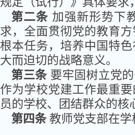
规定（试行）》具体要求
第二条
加强新形势下
求，全面贯彻党的教育方
根本任务，培养中国特色
大而迫切的战略意义。
第三条
要牢固树立党的
作为学校党建工作最重要
员的学校、团结群众的核
第四条
教师党支部在学