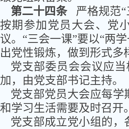
第二十四条
严格规范
按期参加党员大会、党
议。“三会一课”要以“两
出党性锻炼，做到形式多
党支部委员会会议应当
加，由党支部书记主持。
党支部党员大会应每学
和学习生活需要及时召开
党支部成立党小组的，