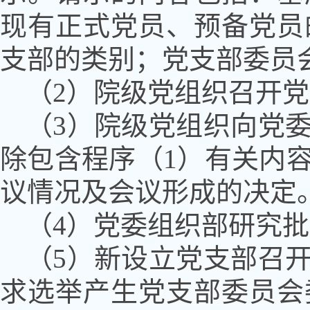
现有正式党员、预备党员
支部的类别；党支部委员
（
2
）院级党组织召开党
（
3
）院级党组织向党
除包含程序（
1
）有关内
议情况及会议形成的决定
（
4
）党委组织部研究批
（
5
）新设立党支部召
求选举产生党支部委员会