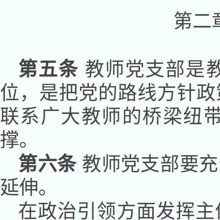
第二
第五条
教师党支部是
位，是把党的路线方针政
联系广大教师的桥梁纽
撑。
第六条
教师党支部要充
延伸。
在政治引领方面发挥主