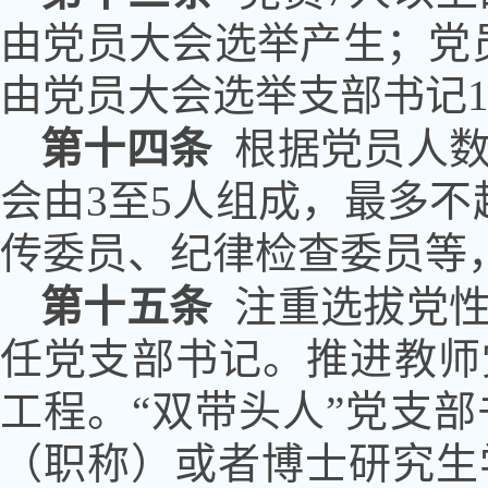
由党员大会选举产生；党
由党员大会选举支部书记
第十四条
根据党员人
会由
3
至
5
人组成，最多不
传委员、纪律检查委员等
第十五条
注重选拔党
任党支部书记。推进教师
工程。“双带头人”党支
（职称）或者博士研究生