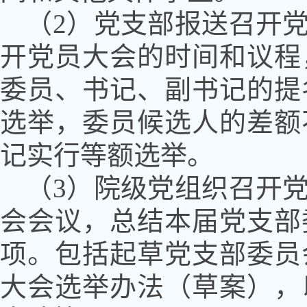
（
2
）党支部报送召开
开党员大会的时间和议程
委员、书记、副书记的提
选举，委员候选人的差额
记实行等额选举。
（
3
）院级党组织召开
会会议，总结本届党支部
项。包括起草党支部委员
大会选举办法（草案），