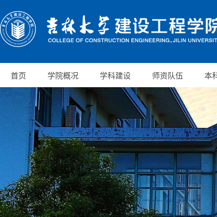
首页
学院概况
学科建设
师资队伍
本