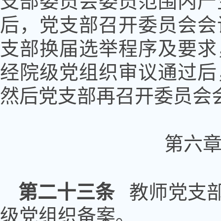
支部委员会委员范围内产
后，党支部召开委员会会
支部换届选举程序及要求
经院级党组织审议通过后
然后党支部再召开委员会
第六
第二十三条
教师党支
级党组织备案。