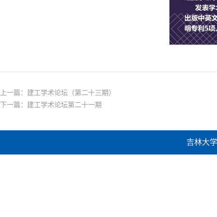
上一篇：
建工学术论坛（第二十三期）
下一篇：
建工学术论坛第二十一期
吉林大学建设工