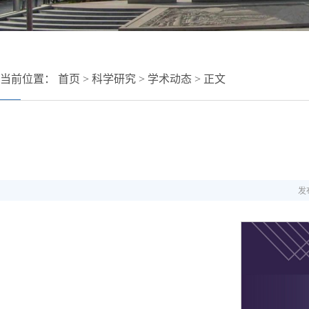
当前位置：
首页
>
科学研究
>
学术动态
> 正文
发布