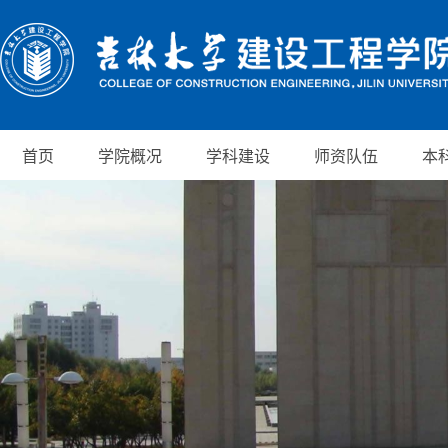
首页
学院概况
学科建设
师资队伍
本