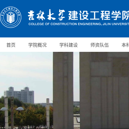
首页
学院概况
学科建设
师资队伍
本