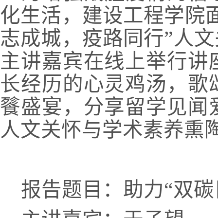
化生活，建设工程学院
志成城，疫路同行”人
主讲嘉宾在线上举行讲
长经历的心灵鸡汤，歌
餮盛宴，分享留学见闻
人文关怀与学术素养熏
报告题目：助力“双碳