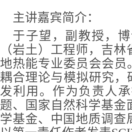
主讲嘉宾简介：
于子望，副教授，博
（岩土）工程师，吉林
地热能专业委员会会员
耦合理论与模拟研究，
发利用。作为负责人承
题、国家自然科学基金
学基金、中国地质调查