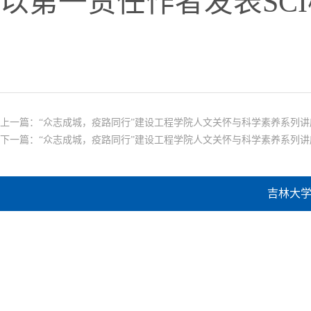
以第一责任作者发表
SCI
上一篇：
“众志成城，疫路同行”建设工程学院人文关怀与科学素养系列讲座
下一篇：
“众志成城，疫路同行”建设工程学院人文关怀与科学素养系列讲座
吉林大学建设工