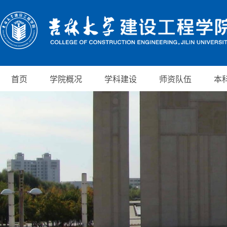
首页
学院概况
学科建设
师资队伍
本