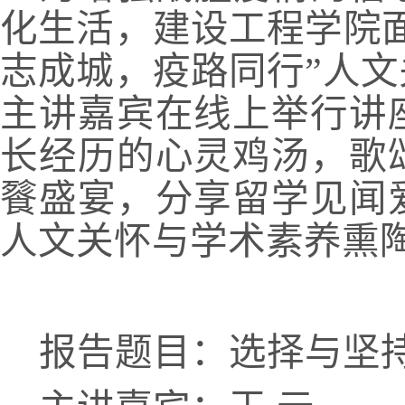
化生活，建设工程学院
志成城，疫路同行”人
主讲嘉宾在线上举行讲
长经历的心灵鸡汤，歌
餮盛宴，分享留学见闻
人文关怀与学术素养熏
报告题目：选择与坚