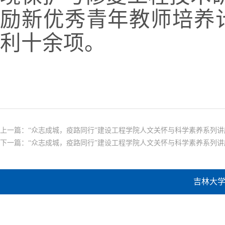
励新优秀青年教师培养
利十余项。
上一篇：
“众志成城，疫路同行”建设工程学院人文关怀与科学素养系列讲座
下一篇：
“众志成城，疫路同行”建设工程学院人文关怀与科学素养系列讲座
吉林大学建设工