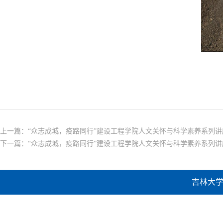
上一篇：
“众志成城，疫路同行”建设工程学院人文关怀与科学素养系列讲座
下一篇：
“众志成城，疫路同行”建设工程学院人文关怀与科学素养系列讲座
吉林大学建设工