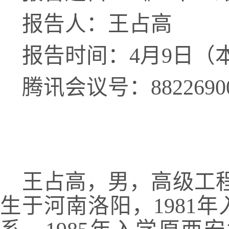
报告人：王占高
报告时间：
4月9日（
腾讯会议号：
882269
王占高，男，高级工
生于河南洛阳，
1981
年