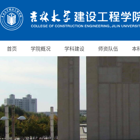
首页
学院概况
学科建设
师资队伍
本