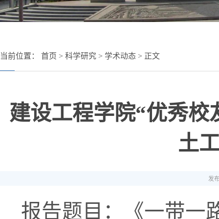
当前位置：
首页
>
科学研究
>
学术动态
> 正文
建设工程学院“优秀校
土
发布
报告题目：《一带一