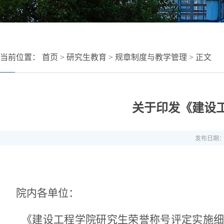
当前位置：
首页
>
研究生教育
>
规章制度与教学管理
> 正文
关于印发《建设
发布日期：20
院内各单位：
《建设工程学院研究生荣誉称号
评定实施