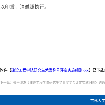
以印发，请遵照执行。
附件【
建设工程学院研究生荣誉称号评定实施细则.doc
】已下载
下一篇：
关于印发《建设工程学院研究生学业奖学金评定实施细则》的通
吉林大学建设工