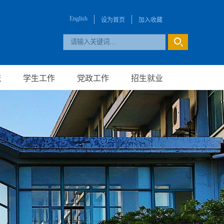
English
设为首页
加入收藏
流
学生工作
党政工作
招生就业