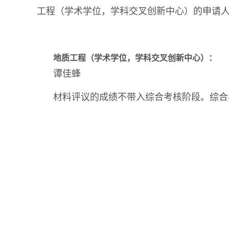
工程（学术学位，学科交叉创新中心）的申请
地质工程（学术学位，学科交叉创新中心）：
谭佳蜂
材料评议的成绩不带入综合考核阶段。综合考核