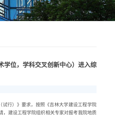
学术学位，学科交叉创新中心）进入综
（试行）》要求，按照《吉林大学建设工程学院
个人申请，建设工程学院组织相关专家对报考我院地质