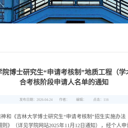
程学院博士研究生“申请考核制”地质工程（
合考核阶段申请人名单的通知
发布日期：2026-04-24
作者：
编辑：
点击：
116
神和《吉林大学博士研究生“申请考核制”招生实施办法
施细则》（详见学院网站2025年11月12日通知），经