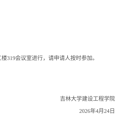
工楼319会议室进行，请申请人按时参加。
吉林大学建设工程学院
2026年4月24日