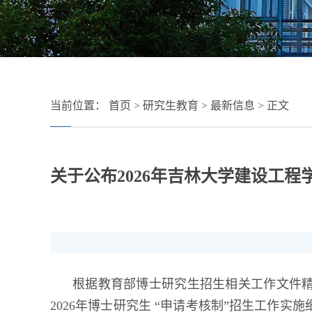
当前位置：
首页
>
研究生教育
>
最新信息
> 正文
关于公布2026年吉林大学建设工
根据教育部博士研究生招生相关工作文件精
2026年博士研究生 “申请考核制”招生工作实