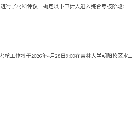
人进行了材料评议，确定以下申请人进入综合考核阶段：
工作将于2026年4月28日9:00在吉林大学朝阳校区水