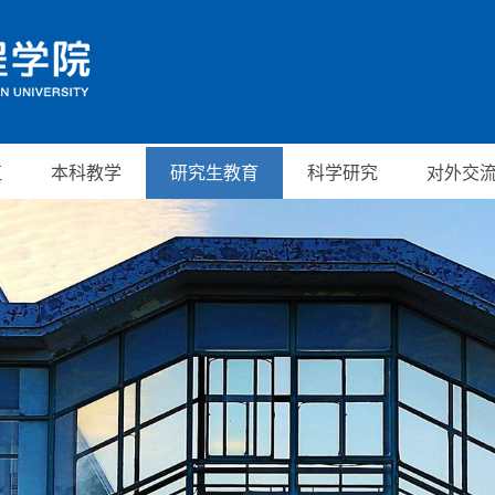
伍
本科教学
研究生教育
科学研究
对外交