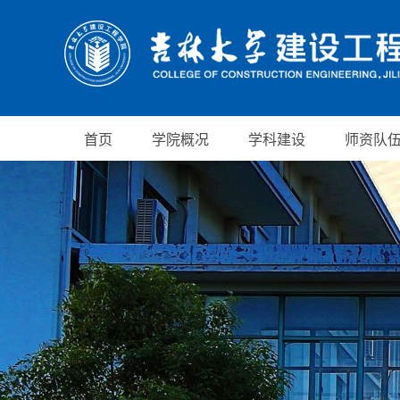
首页
学院概况
学科建设
师资队