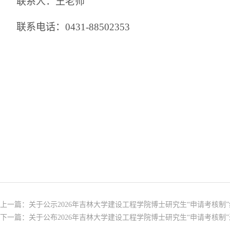
联系人：王老师
联系电话：
0431-88502353
上一篇：
关于公示2026年吉林大学建设工程学院博士研究生“申请考核制
下一篇：
关于公布2026年吉林大学建设工程学院博士研究生“申请考核制