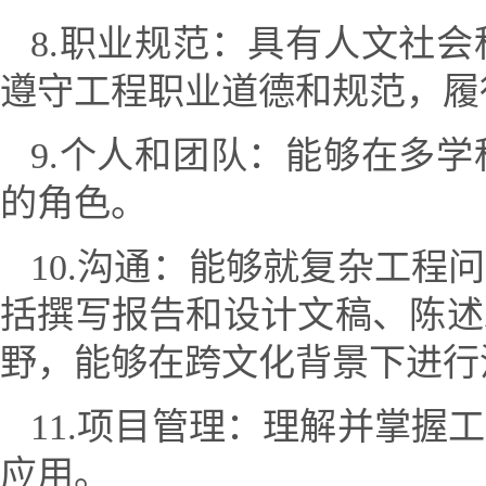
8.
职业规范：具有人文社会
遵守工程职业道德和规范，履
9.
个人和团队：能够在多学
的角色。
10.
沟通：能够就复杂工程问
括撰写报告和设计文稿、陈述
野，能够在跨文化背景下进行
11.
项目管理：理解并掌握工
应用。