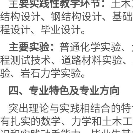
主
要实践性教学环节：
土木
结构设计、钢结构设计、基础
程设计、
毕业设计。
主要实验：
普通化学
实验、
程测试技术、道路材料实验、
验、岩石力学实验。
四、专业特色及专业方向
突出理论与实践相结合的特
有扎实的数学、力学和土木工