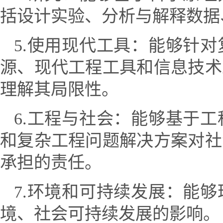
括设计实验、分析与解释数据
5.
使用现代工具：能够针对
源、现代工程工具和信息技术
理解其局限性。
6.
工程与社会：能够基于工
和复杂工程问题解决方案对社
承担的责任。
7.
环境和可持续发展：能够
境、社会可持续发展的影响。