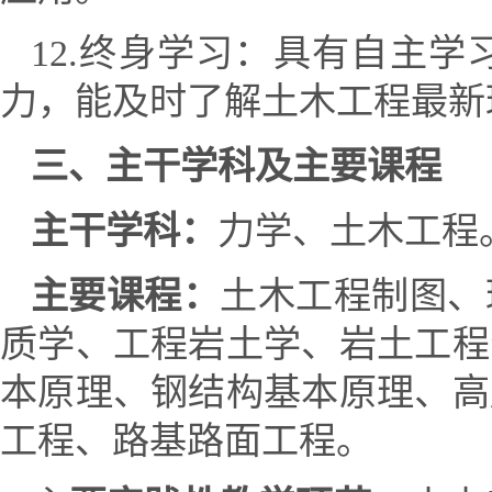
12.
终身学习：具有自主学
力，能及时了解土木工程最新
三、主干学科及主要课程
主干学科：
力学、土木工程
主要课程：
土木工程制图、
质学、工程岩土学、
岩土工程
本原理、钢结构基本原理、高
工程、路基路面工程。