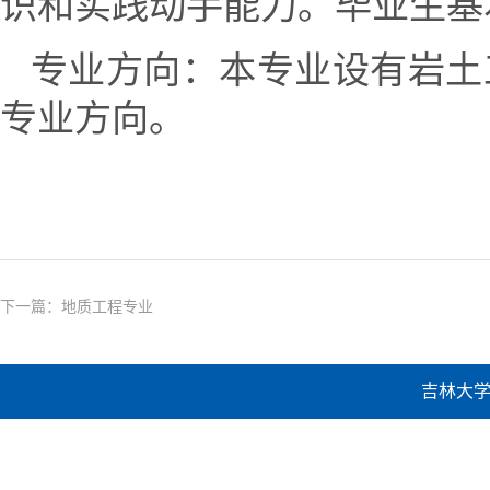
识和
实践动手能力
。毕业生基
专业方向：本专业设有岩土
专业方向。
下一篇：
地质工程专业
吉林大学建设工