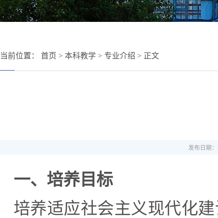
当前位置：
首页
>
本科教学
>
专业介绍
> 正文
发布日期：20
一、培养目标
培养适应社会主义现代化建