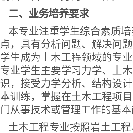
二、业务培养要求
本专业注重学生综合素质培
点，具有分析问题、解决问题
学生成为土木工程领域的专业
专业学生主要学习力学、土木
识，接受力学分析、结构设计
本训练，掌握在土木工程项目
门从事技术或管理工作的基本
土木工程专业按照岩土工程