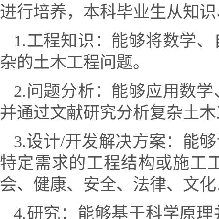
进行培养，本科毕业生从知识
1.
工程知识：能够将数学、
杂的
土木
工程问题。
2.
问题分析：能够应用数学
并通过文献研究分析复杂土木
3.
设计
/
开发解决方案：能够
特定需求的工程结构或施工
会、健康、安全、法律、文化
4.
研究：能够基于科学原理