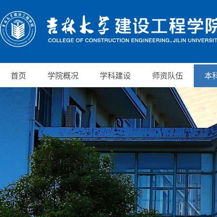
首页
学院概况
学科建设
师资队伍
本