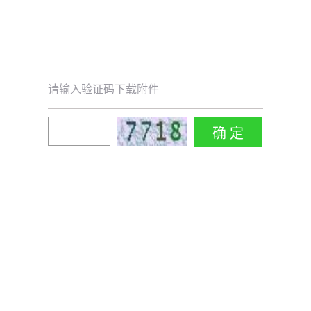
请输入验证码下载附件