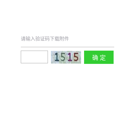
请输入验证码下载附件