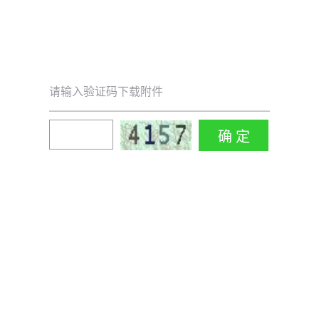
请输入验证码下载附件